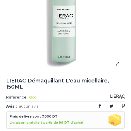
LIERAC Démaquillant L'eau micellaire,
150ML
Référence :
6600
Avis :
aucun avis
Frais de livraison : 7,000 DT
Livraison gratuite à partir de 99 DT d'achat