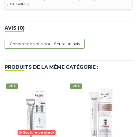
(IRON OXIDES)
AVIS (0)
Connectez-vous pour écrire un avis
PRODUITS DE LA MÊME CATÉGORIE :
-20%
-20%
Rupture de stock