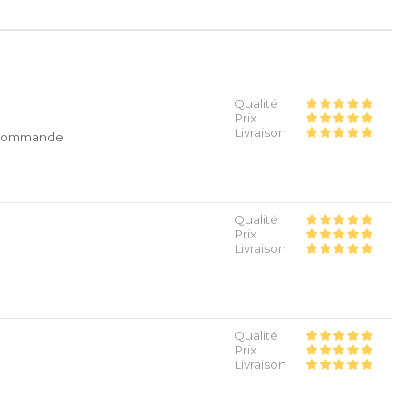
Qualité
Prix
Livraison
 recommande
Qualité
Prix
Livraison
Qualité
Prix
Livraison