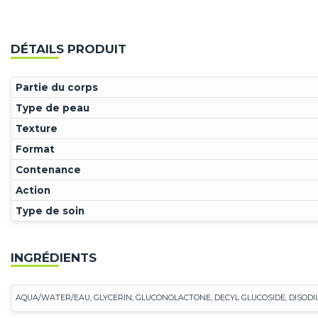
DÉTAILS PRODUIT
Partie du corps
Type de peau
Texture
Format
Contenance
Action
Type de soin
INGRÉDIENTS
AQUA/WATER/EAU, GLYCERIN, GLUCONOLACTONE, DECYL GLUCOSIDE, DISODI