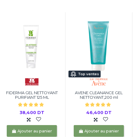
Top ventes
FIDERMA GEL NETTOYANT
AVENE CLEANANCE GEL
PURIFIANT 125 ML
NETTOYANT,200 ml
38,400 DT
46,400 DT
Ajouter au panier
Ajouter au panier