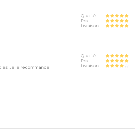
Qualité
Prix
Livraison
Qualité
Prix
Livraison
ibles. Je le recommande