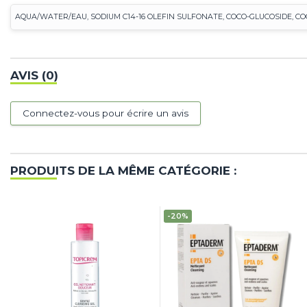
AQUA/WATER/EAU, SODIUM C14-16 OLEFIN SULFONATE, COCO-GLUCOSIDE, CO
AVIS (0)
Connectez-vous pour écrire un avis
PRODUITS DE LA MÊME CATÉGORIE :
-20%