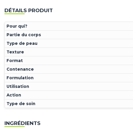
DÉTAILS PRODUIT
Pour qui?
Partie du corps
Type de peau
Texture
Format
Contenance
Formulation
Utilisation
Action
Type de soin
INGRÉDIENTS