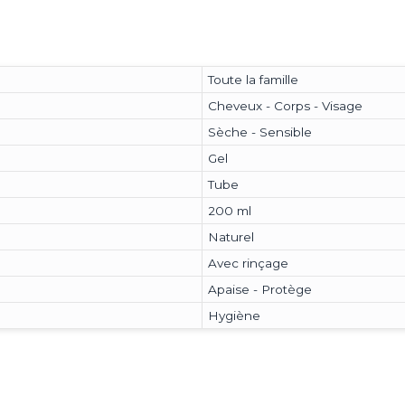
Toute la famille
Cheveux - Corps - Visage
Sèche - Sensible
Gel
Tube
200 ml
Naturel
Avec rinçage
Apaise - Protège
Hygiène