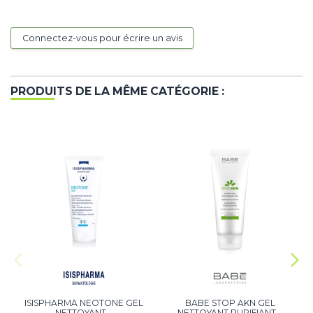
Connectez-vous pour écrire un avis
PRODUITS DE LA MÊME CATÉGORIE :
ISISPHARMA NEOTONE GEL
BABE STOP AKN GEL
NETTOYANT...
NETTOYANT PURIFIANT...