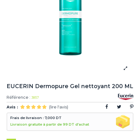
EUCERIN Dermopure Gel nettoyant 200 ML
Référence :
3857
Avis :
(lire l'avis)
Frais de livraison : 7,000 DT
Livraison gratuite à partir de 99 DT d'achat