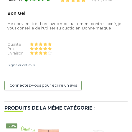
Bon Gel
Me convient très bien avec mon traitement contre l'acné, je
vous conseille de l'utiliser au quotidien. Bonne marque
Qualité
Prix
Livraison
Signaler cet avis
Connectez-vous pour écrire un avis
PRODUITS DE LA MÊME CATÉGORIE :
-20%