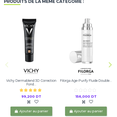
PRODUITS DE LA MÊME CATÉGORIE :
Vichy Dermablend 3D Correction
Filorga Age-Purify Fluide Double...
Fond...
99,200 DT
156,000 DT
Ajouter au panier
Ajouter au panier