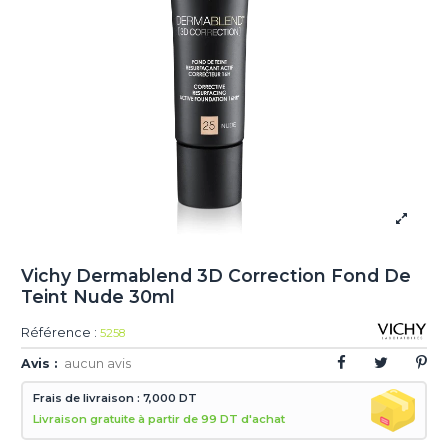
Vichy Dermablend 3D Correction Fond De
Teint Nude 30ml
Référence :
5258
Avis :
aucun avis
Frais de livraison : 7,000 DT
Livraison gratuite à partir de 99 DT d'achat