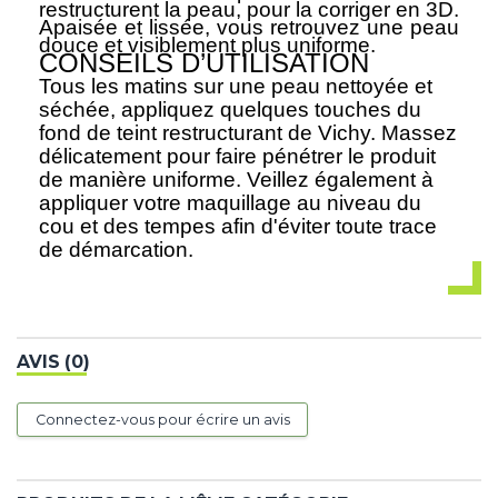
restructurent la peau, pour la corriger en 3D.
Apaisée et lissée, vous retrouvez une peau
douce et visiblement plus uniforme.
CONSEILS D’UTILISATION
Tous les matins sur une peau nettoyée et
séchée, appliquez quelques touches du
fond de teint restructurant de Vichy. Massez
délicatement pour faire pénétrer le produit
de manière uniforme. Veillez également à
appliquer votre maquillage au niveau du
cou et des tempes afin d'éviter toute trace
de démarcation.
AVIS (0)
Connectez-vous pour écrire un avis