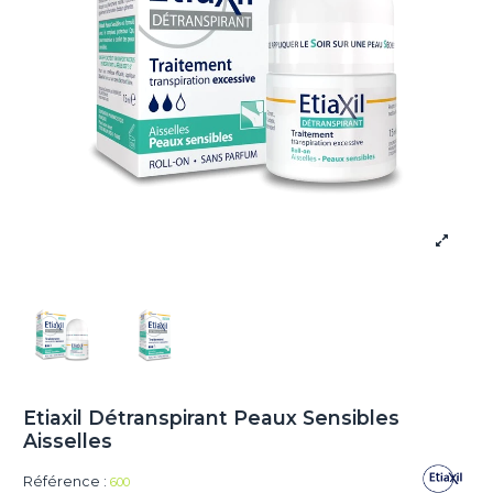
Etiaxil Détranspirant Peaux Sensibles
Aisselles
Référence :
600