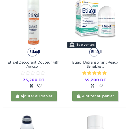
Top ventes
Etiaxil Déodorant Douceur 48h
Etiaxil Détranspirant Peaux
Aérosol...
Sensibles...
35,200 DT
39,200 DT
Ajouter au panier
Ajouter au panier