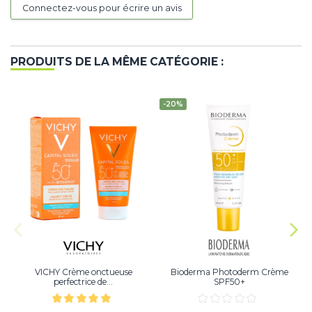
Connectez-vous pour écrire un avis
PRODUITS DE LA MÊME CATÉGORIE :
-20%
VICHY Crème onctueuse
Bioderma Photoderm Crème
perfectrice de...
SPF50+