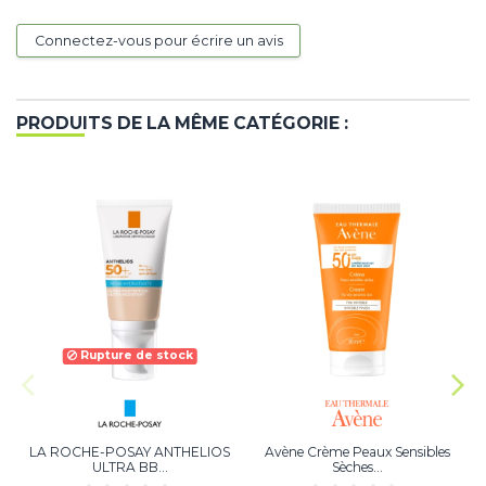
Connectez-vous pour écrire un avis
PRODUITS DE LA MÊME CATÉGORIE :
Rupture de stock
LA ROCHE-POSAY ANTHELIOS
Avène Crème Peaux Sensibles
ULTRA BB...
Sèches...