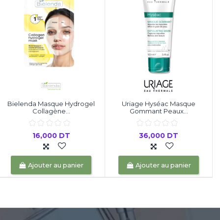
Bielenda Masque Hydrogel
Uriage Hyséac Masque
Collagène...
Gommant Peaux...
16,000 DT
36,000 DT
Ajouter au panier
Ajouter au panier