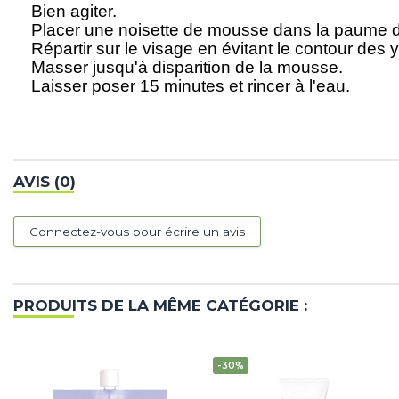
Bien agiter.
Placer une noisette de mousse dans la paume d
Répartir sur le visage en évitant le contour des 
Masser jusqu'à disparition de la mousse.
Laisser poser 15 minutes et rincer à l'eau.
AVIS (0)
Connectez-vous pour écrire un avis
PRODUITS DE LA MÊME CATÉGORIE :
-30%