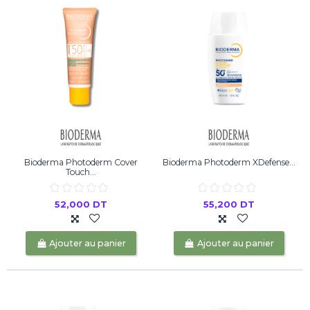
Bioderma Photoderm Cover
Bioderma Photoderm XDefense...
Touch...
52,000 DT
55,200 DT
Ajouter au panier
Ajouter au panier