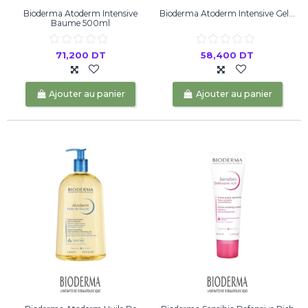
Bioderma Atoderm Intensive
Bioderma Atoderm Intensive Gel...
Baume 500ml
71,200 DT
58,400 DT
Ajouter au panier
Ajouter au panier