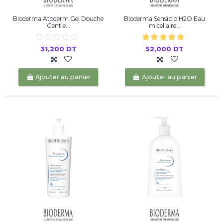
Bioderma Atoderm Gel Douche
Bioderma Sensibio H2O Eau
Gentle...
micellaire...
31,200 DT
52,000 DT
Ajouter au panier
Ajouter au panier