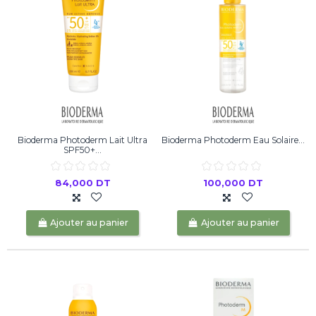
Bioderma Photoderm Lait Ultra
Bioderma Photoderm Eau Solaire...
SPF50+...
84,000 DT
100,000 DT
Ajouter au panier
Ajouter au panier