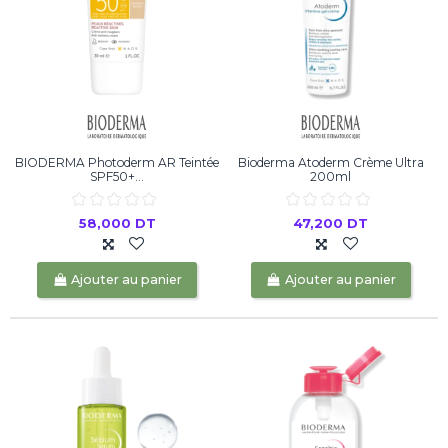
BIODERMA Photoderm AR Teintée
Bioderma Atoderm Crème Ultra
SPF50+...
200ml
58,000 DT
47,200 DT
Ajouter au panier
Ajouter au panier