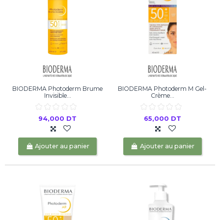
BIODERMA Photoderm Brume
BIODERMA Photoderm M Gel-
Invisible...
Crème...
94,000 DT
65,000 DT
Ajouter au panier
Ajouter au panier