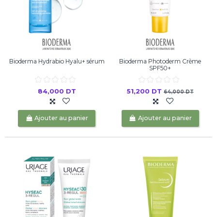
Bioderma Hydrabio Hyalu+ sérum
Bioderma Photoderm Crème
SPF50+
84,000 DT
51,200 DT
64,000 DT
Ajouter au panier
Ajouter au panier