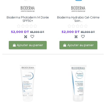
Bioderma Photoderm M Dorée
Bioderma Hydrabio Gel-Crème
SPF50+
Soin...
52,000 DT
52,000 DT
65,000 DT
65,000 DT
Ajouter au panier
Ajouter au panier