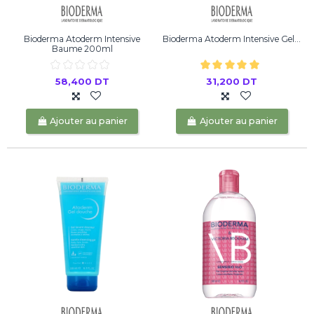
Bioderma Atoderm Intensive
Bioderma Atoderm Intensive Gel...
Baume 200ml
58,400 DT
31,200 DT
Ajouter au panier
Ajouter au panier