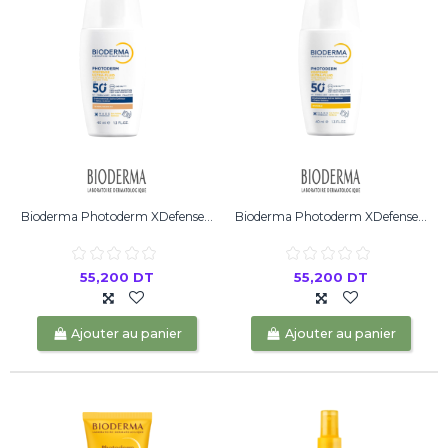
Bioderma Photoderm XDefense...
Bioderma Photoderm XDefense...
55,200 DT
55,200 DT
Ajouter au panier
Ajouter au panier