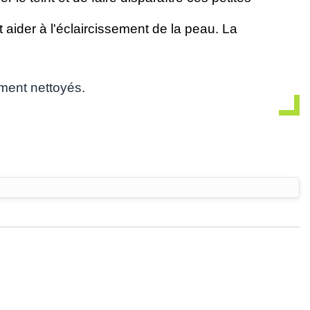
 aider à l'éclaircissement de la peau. La
ment nettoyés.