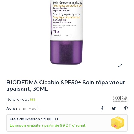
BIODERMA Cicabio SPF50+ Soin réparateur
apaisant, 30ML
Référence :
883
Avis :
aucun avis
Frais de livraison : 7,000 DT
Livraison gratuite à partir de 99 DT d'achat