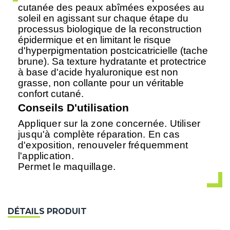
cutanée des peaux abîmées exposées au
soleil en agissant sur chaque étape du
processus biologique de la reconstruction
épidermique et en limitant le risque
d'hyperpigmentation postcicatricielle (tache
brune). Sa texture hydratante et protectrice
à base d'acide hyaluronique est non
grasse, non collante pour un véritable
confort cutané.
Conseils D'utilisation
Appliquer sur la zone concernée. Utiliser
jusqu'à complète réparation. En cas
d'exposition, renouveler fréquemment
l'application.
Permet le maquillage.
DÉTAILS PRODUIT