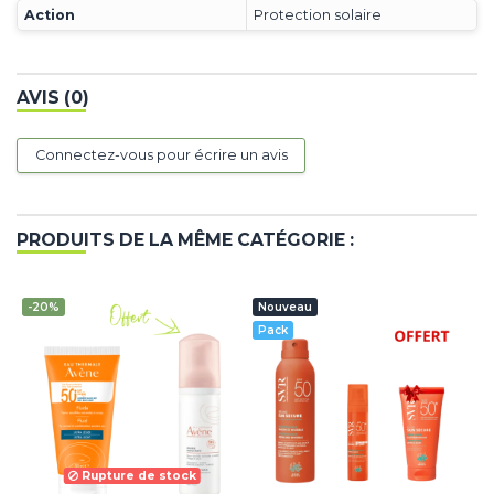
Action
Protection solaire
AVIS (0)
Connectez-vous pour écrire un avis
PRODUITS DE LA MÊME CATÉGORIE :
-20%
Nouveau
Pack
Rupture de stock