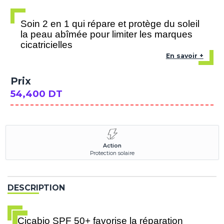
Soin 2 en 1 qui répare et protège du soleil
la peau abîmée pour limiter les marques
cicatricielles
En savoir +
Prix
54,400 DT
Action
Protection solaire
DESCRIPTION
Cicabio SPF 50+ favorise la réparation