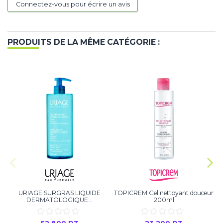
Connectez-vous pour écrire un avis
PRODUITS DE LA MÊME CATÉGORIE :
URIAGE SURGRAS LIQUIDE
TOPICREM Gel nettoyant douceur
DERMATOLOGIQUE...
200ml