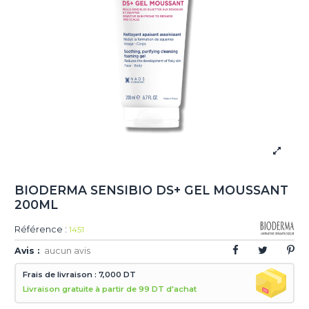
BIODERMA SENSIBIO DS+ GEL MOUSSANT
200ML
Référence :
1451
Avis :
aucun avis
Frais de livraison : 7,000 DT
Livraison gratuite à partir de 99 DT d'achat