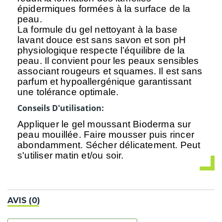
épidermiques formées à la surface de la
peau.
La formule du gel nettoyant à la
base
lavant douce
est sans savon et son pH
physiologique respecte l’équilibre de la
peau. Il convient pour les peaux sensibles
associant rougeurs et squames. Il est
sans
parfum et hypoallergénique
garantissant
une tolérance optimale.
Conseils D'utilisation:
Appliquer le gel moussant Bioderma sur
peau mouillée. Faire mousser puis rincer
abondamment. Sécher délicatement. Peut
s'utiliser matin et/ou soir.
AVIS (0)