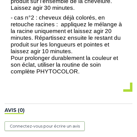
produit sur l’ensemble de la chevelure.
Laissez agir 30 minutes.
- cas n°2 : cheveux déjà colorés, en
retouche racines : appliquez le mélange à
la racine uniquement et laissez agir 20
minutes. Répartissez ensuite le restant du
produit sur les longueurs et pointes et
laissez agir 10 minutes.
Pour prolonger durablement la couleur et
son éclat, utiliser la routine de soin
complète PHYTOCOLOR.
AVIS (0)
Connectez-vous pour écrire un avis