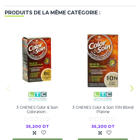
PRODUITS DE LA MÊME CATÉGORIE :
3 CHENES Color & Soin
3 CHENES Color & Soin 10N Blond
Coloration...
Platine
35,200 DT
35,200 DT