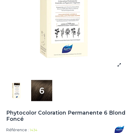
Phytocolor Coloration Permanente 6 Blond
Foncé
Référence :
1434