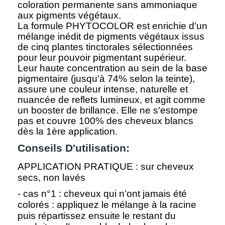
coloration permanente sans ammoniaque
aux pigments végétaux.
La formule PHYTOCOLOR est enrichie d'un
mélange inédit de pigments végétaux issus
de cinq plantes tinctorales sélectionnées
pour leur pouvoir pigmentant supérieur.
Leur haute concentration au sein de la base
pigmentaire (jusqu'à 74% selon la teinte),
assure une couleur intense, naturelle et
nuancée de reflets lumineux, et agit comme
un booster de brillance. Elle ne s'estompe
pas et couvre 100% des cheveux blancs
dès la 1ère application.
Conseils D'utilisation:
APPLICATION PRATIQUE : sur cheveux
secs, non lavés
- cas n°1 : cheveux qui n’ont jamais été
colorés : appliquez le mélange à la racine
puis répartissez ensuite le restant du