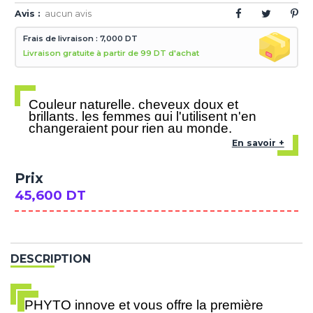
Avis :
aucun avis
Frais de livraison : 7,000 DT
Livraison gratuite à partir de 99 DT d'achat
Couleur naturelle, cheveux doux et
brillants, les femmes qui l'utilisent n'en
changeraient pour rien au monde
.
En savoir +
Prix
45,600 DT
DESCRIPTION
PHYTO innove et vous offre la première