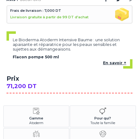
Frais de livraison : 7,000 DT
Livraison gratuite à partir de 99 DT d'achat
Le Bioderma Atoderm Intensive Baume : une solution
apaisante et réparatrice pour les peaux sensibles et
sujettes aux démangeaisons.
Flacon pompe 500 ml
En savoir +
Prix
71,200 DT
Gamme
Pour qui?
Atoderm
Toute la famille