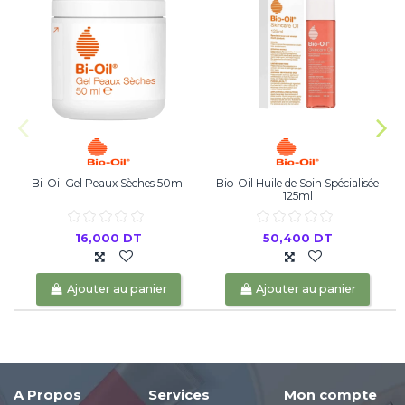
Bi-Oil Gel Peaux Sèches 50ml
Bio-Oil Huile de Soin Spécialisée
125ml
16,000 DT
50,400 DT
Ajouter au panier
Ajouter au panier
A Propos
Services
Mon compte