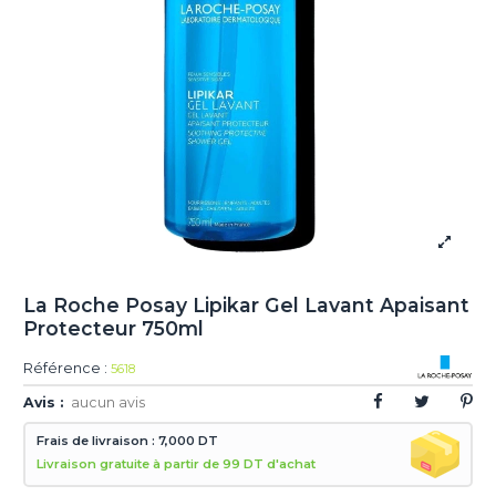
La Roche Posay Lipikar Gel Lavant Apaisant
Protecteur 750ml
Référence :
5618
Avis :
aucun avis
Frais de livraison : 7,000 DT
Livraison gratuite à partir de 99 DT d'achat