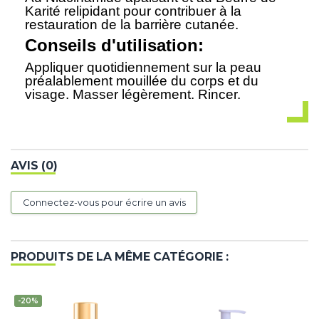
Karité relipidant pour contribuer à la
restauration de la barrière cutanée.
Conseils d'utilisation:
Appliquer quotidiennement sur la peau
préalablement mouillée du corps et du
visage. Masser légèrement. Rincer.
AVIS (0)
Connectez-vous pour écrire un avis
PRODUITS DE LA MÊME CATÉGORIE :
-20%