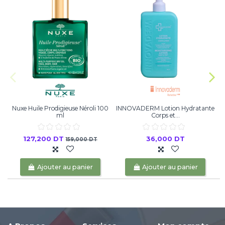
Nuxe Huile Prodigieuse Néroli 100
INNOVADERM Lotion Hydratante
ml
Corps et...
127,200 DT
36,000 DT
159,000 DT
Ajouter au panier
Ajouter au panier