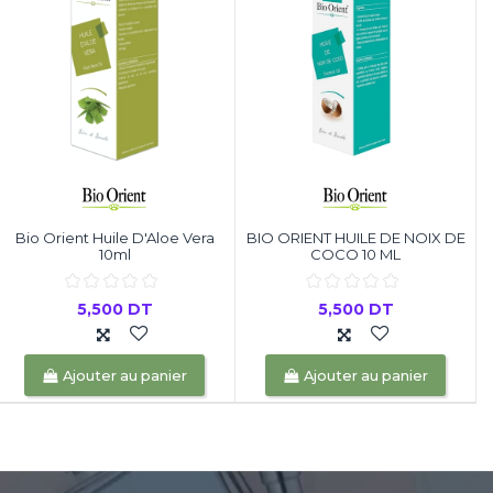
Bio Orient Huile D'Aloe Vera
BIO ORIENT HUILE DE NOIX DE
10ml
COCO 10 ML
5,500 DT
5,500 DT
Ajouter au panier
Ajouter au panier