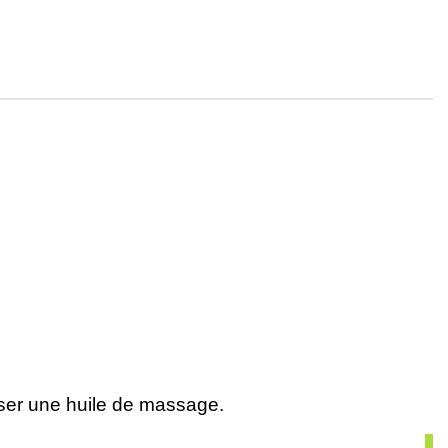
oser une huile de massage.