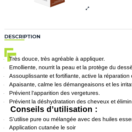
DESCRIPTION
Très douce, très agréable à appliquer.
·
Emolliente, nourrit la peau et la protège du des
·
Assouplissante et fortifiante, active la réparation
·
Apaisante, calme les démangeaisons et les irrita
·
Prévient l'apparition des vergetures.
·
Prévient la déshydratation des cheveux et élimine
·
Conseils d’utilisation :
S'utilise pure ou mélangée avec des huiles esse
·
Application cutanée le soir
·