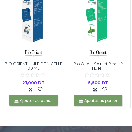
BIO ORIENT HUILE DE NIGELLE
Bio Orient Soin et Beauté
90 ML
Huile...
21,000 DT
5,500 DT
Ajouter au panier
Ajouter au panier