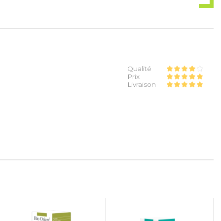
Qualité
Prix
Livraison