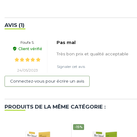
AVIS (1)
Pas mal
Foufa S.
Client vérifié
Très bon prix et qualité acceptable
Signaler cet avis
24/05/2023
Connectez-vous pour écrire un avis
PRODUITS DE LA MÊME CATÉGORIE :
-15%