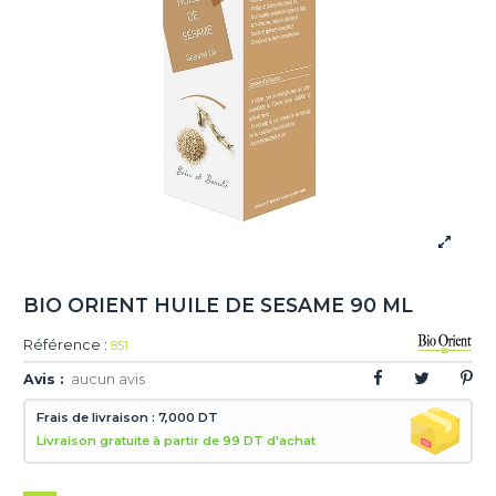
BIO ORIENT HUILE DE SESAME 90 ML
Référence :
851
Avis :
aucun avis
Frais de livraison : 7,000 DT
Livraison gratuite à partir de 99 DT d'achat