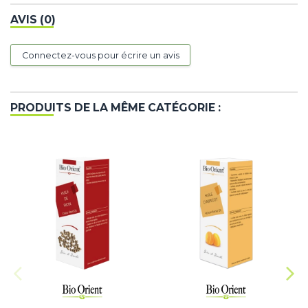
AVIS (0)
Connectez-vous pour écrire un avis
PRODUITS DE LA MÊME CATÉGORIE :