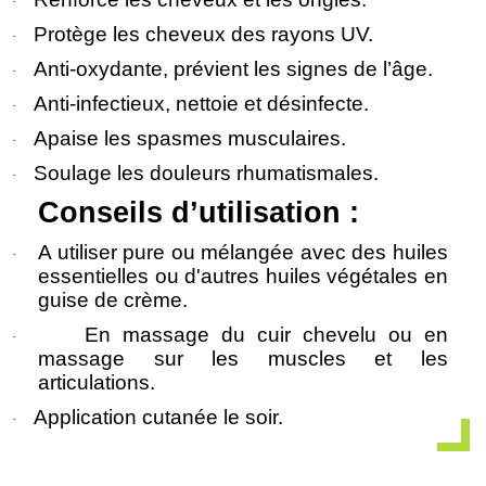
·
Protège les cheveux des rayons UV.
·
Anti-oxydante, prévient les signes de l’âge.
·
Anti-infectieux, nettoie et désinfecte.
·
Apaise les spasmes musculaires.
·
Soulage les douleurs rhumatismales.
·
Conseils d’utilisation :
A utiliser pure ou mélangée avec des huiles
·
essentielles ou d'autres huiles végétales en
guise de crème.
En massage du cuir chevelu ou en
·
massage sur les muscles et les
articulations.
Application cutanée le soir.
·