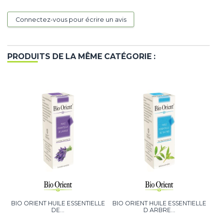
Connectez-vous pour écrire un avis
PRODUITS DE LA MÊME CATÉGORIE :
BIO ORIENT HUILE ESSENTIELLE
BIO ORIENT HUILE ESSENTIELLE
DE...
D ARBRE...