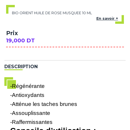
BIO ORIENT HUILE DE ROSE MUSQUEE 10 ML
En savoir +
Prix
19,000 DT
DESCRIPTION
-Régénérante
-Antioxydants
-Atténue les taches brunes
-Assouplissante
-Raffermissantes