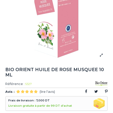
BIO ORIENT HUILE DE ROSE MUSQUEE 10
ML
Référence :
5327
Avis :
(lire l'avis)
Frais de livraison : 7,000 DT
Livraison gratuite à partir de 99 DT d'achat