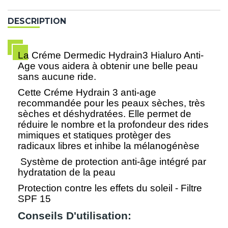
DESCRIPTION
La Créme Dermedic Hydrain3 Hialuro Anti-
Age vous aidera à obtenir une belle peau
sans aucune ride.
Cette Créme Hydrain 3 anti-age
recommandée pour les peaux sèches, très
sèches et déshydratées. Elle permet de
réduire le nombre et la profondeur des rides
mimiques et statiques protèger des
radicaux libres et inhibe la mélanogénèse
Système de protection anti-âge intégré par
hydratation de la peau
Protection contre les effets du soleil - Filtre
SPF 15
Conseils D'utilisation: