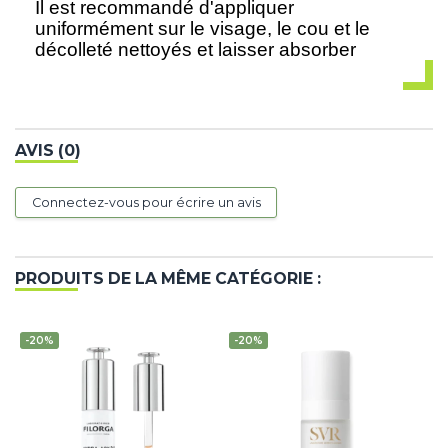
Il est recommandé d'appliquer
uniformément sur le visage, le cou et le
décolleté nettoyés et laisser absorber
AVIS (0)
Connectez-vous pour écrire un avis
PRODUITS DE LA MÊME CATÉGORIE :
-20%
-20%