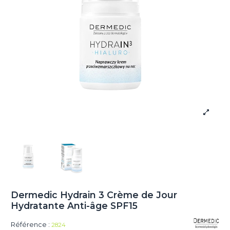
Dermedic Hydrain 3 Crème de Jour
Hydratante Anti-âge SPF15
Référence :
2824