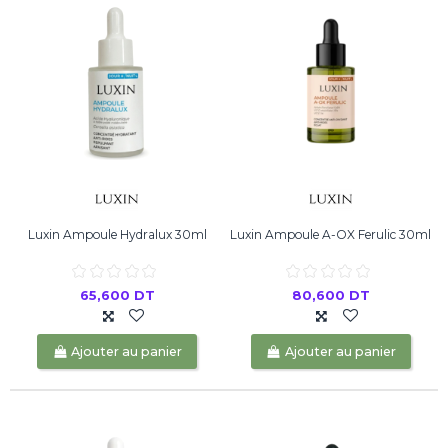
Luxin Ampoule Hydralux 30ml
Luxin Ampoule A-OX Ferulic 30ml
65,600 DT
80,600 DT
Ajouter au panier
Ajouter au panier