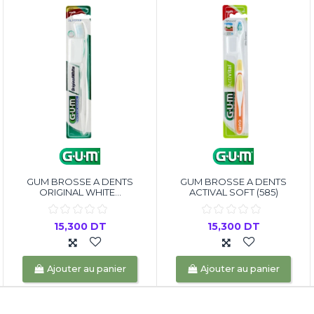
GUM BROSSE A DENTS
GUM BROSSE A DENTS
ORIGINAL WHITE...
ACTIVAL SOFT (585)
15,300 DT
15,300 DT
Ajouter au panier
Ajouter au panier