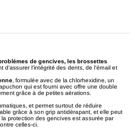
problèmes de gencives, les brossettes
d’assurer l’intégrité des dents, de l’émail et
ienne
, formulée avec de la chlorhexidine, un
apuchon qui est fourni avec offre une double
lement grâce à de petites aérations.
aumatiques, et permet surtout de réduire
ble grâce à son grip antidérapant, et elle peut
, la protection des gencives est assurée par
ontre celles-ci.