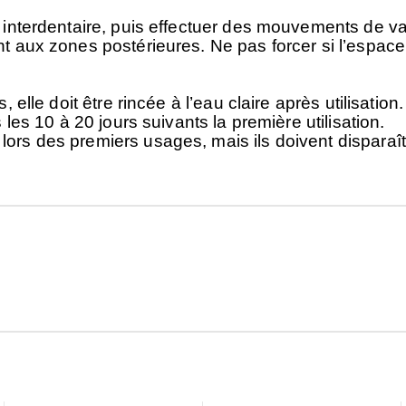
 interdentaire, puis effectuer des mouvements de va 
 aux zones postérieures. Ne pas forcer si l’espace i
elle doit être rincée à l’eau claire après utilisation.
 les 10 à 20 jours suivants la première utilisation.
ors des premiers usages, mais ils doivent disparaît