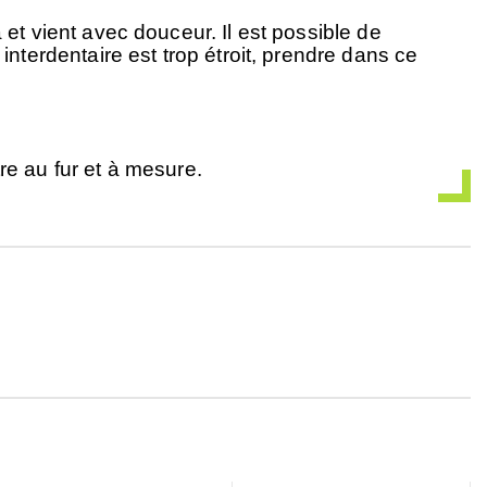
et vient avec douceur. Il est possible de
nterdentaire est trop étroit, prendre dans ce
re au fur et à mesure.