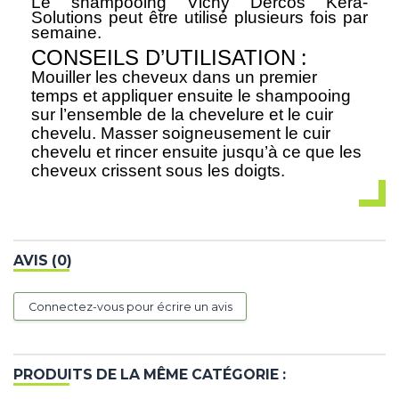
Le
shampooing Vichy Dercos Kera-
Solutions
peut être utilisé plusieurs fois par
semaine.
:
CONSEILS D’UTILISATION
Mouiller les cheveux dans un premier
temps et appliquer ensuite le shampooing
sur l’ensemble de la chevelure et le cuir
chevelu. Masser soigneusement le cuir
chevelu et rincer ensuite jusqu’à ce que les
cheveux crissent sous les doigts.
AVIS (0)
Connectez-vous pour écrire un avis
PRODUITS DE LA MÊME CATÉGORIE :