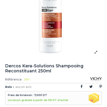
Dercos Kera-Solutions Shampooing
Reconstituant 250ml
Référence :
3997
Avis :
aucun avis
Frais de livraison : 7,000 DT
Livraison gratuite à partir de 99 DT d'achat