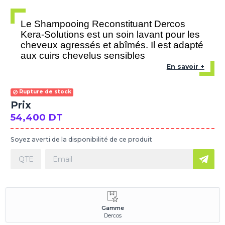
Le Shampooing Reconstituant Dercos
Kera-Solutions est un soin lavant pour les
cheveux agressés et abîmés. Il est adapté
aux cuirs chevelus sensibles
En savoir +
Rupture de stock
Prix
54,400 DT
Soyez averti de la disponibilité de ce produit
Gamme
Dercos