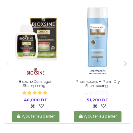
Bioxsine Dermagen
Pharmaceris H-Purin Dry
Shampooing...
Shampooing...
40,000 DT
51,200 DT
Ajouter au panier
Ajouter au panier