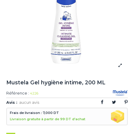
Mustela Gel hygiène intime, 200 ML
Référence :
4226
Avis :
aucun avis
Frais de livraison : 7,000 DT
Livraison gratuite à partir de 99 DT d'achat