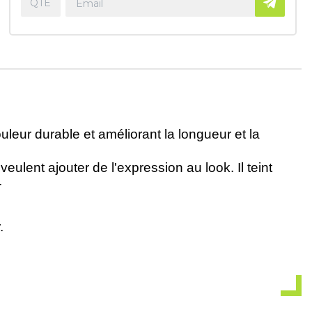
durable et améliorant la longueur et la
veulent ajouter de l'expression au look. Il teint
.
.