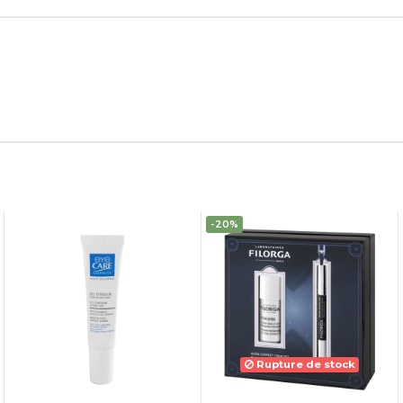
-20%
Rupture de stock