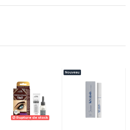
Nouveau
Rupture de stock