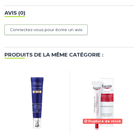
AVIS (0)
Connectez-vous pour écrire un avis
PRODUITS DE LA MÊME CATÉGORIE :
Rupture de stock