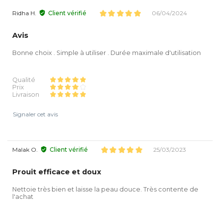
Ridha H.
Client vérifié
06/04/2024
Avis
Bonne choix . Simple à utiliser . Durée maximale d'utilisation
Qualité
Prix
Livraison
Signaler cet avis
Malak O.
Client vérifié
25/03/2023
Prouit efficace et doux
Nettoie très bien et laisse la peau douce. Très contente de
l'achat