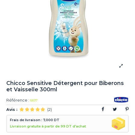
Chicco Sensitive Détergent pour Biberons
et Vaisselle 300ml
Référence :
6697
Avis :
(2)
Frais de livraison : 7,000 DT
Livraison gratuite à partir de 99 DT d'achat