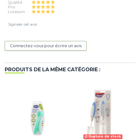
Qualité
Prix
Livraison
Signaler cet avis
Connectez-vous pour écrire un avis
PRODUITS DE LA MÊME CATÉGORIE :
Rupture de stock