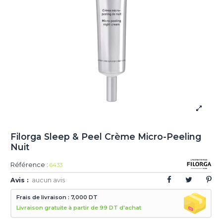
Filorga Sleep & Peel Crème Micro-Peeling
Nuit
Référence :
6433
Avis :
aucun avis
Frais de livraison : 7,000 DT
Livraison gratuite à partir de 99 DT d'achat