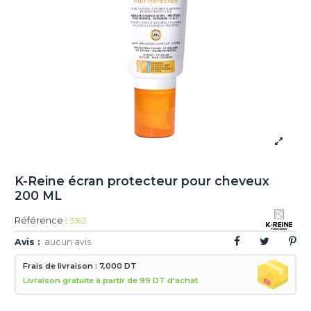
K-Reine écran protecteur pour cheveux
200 ML
Référence :
3362
Avis :
aucun avis
Frais de livraison : 7,000 DT
Livraison gratuite à partir de 99 DT d'achat