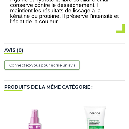
conserve contre le dessèchement. Il
maintient les résultats de lissage à la
kératine ou protéine. Il préserve l’intensité et
l’éclat de la couleur.
AVIS (0)
Connectez-vous pour écrire un avis
PRODUITS DE LA MÊME CATÉGORIE :