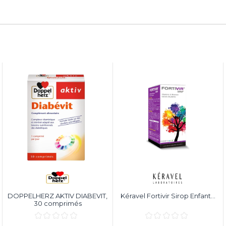
DOPPELHERZ AKTIV DIABEVIT,
Kéravel Fortivir Sirop Enfant...
30 comprimés