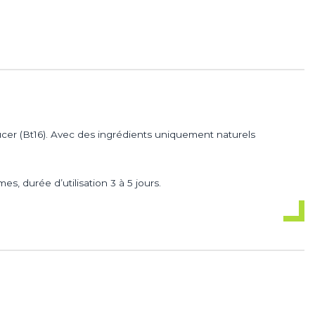
r (Bt16). Avec des ingrédients uniquement naturels
, durée d’utilisation 3 à 5 jours.