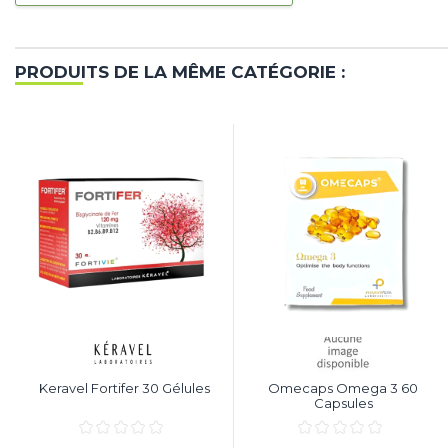
PRODUITS DE LA MÊME CATÉGORIE :
Keravel Fortifer 30 Gélules
Omecaps Omega 3 60
Capsules