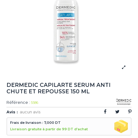
DERMEDIC CAPILARTE SERUM ANTI
CHUTE ET REPOUSSE 150 ML
Référence :
5586
Avis :
aucun avis
Frais de livraison : 7,000 DT
Livraison gratuite à partir de 99 DT d'achat