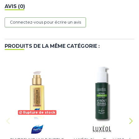
AVIS (0)
Connectez-vous pour écrire un avis
PRODUITS DE LA MÊME CATÉGORIE :
Rupture de stock