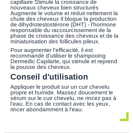
capillaire Stimule la croissance de
nouveaux cheveux bien structurés
Augmente le volume et réduit nettement la
chute des cheveux Il bloque la production
de dihydrotestostérone (DHT) - l'hormone
responsable du raccourcissement de la
phase de croissance des cheveux et de la
miniaturisation des follicules pileux.
Pour augmenter l'efficacité, il est
recommandé d'utiliser le shampooing
Dermedic Capilarte, qui stimule et reprend
la pousse des cheveux.
Conseil d'utilisation
Appliquer le produit sur un cuir chevelu
propre et humide. Massez doucement le
sérum sur le cuir chevelu, ne rincez pas à
l'eau. En cas de contact avec les yeux,
rincer abondamment à l'eau.