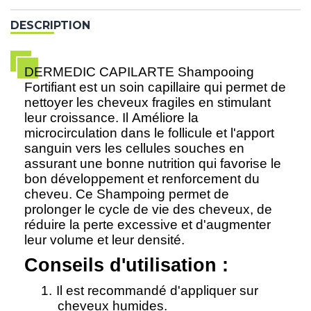
DESCRIPTION
DERMEDIC CAPILARTE Shampooing
Fortifiant est un soin capillaire qui permet de
nettoyer les cheveux fragiles en stimulant
leur croissance. Il Améliore la
microcirculation dans le follicule et l'apport
sanguin vers les cellules souches en
assurant une bonne nutrition qui favorise le
bon développement et renforcement du
cheveu. Ce Shampoing permet de
prolonger le cycle de vie des cheveux, de
réduire la perte excessive et d'augmenter
leur volume et leur densité.
Conseils d'utilisation :
1.
Il est recommandé d'appliquer sur
cheveux humides.