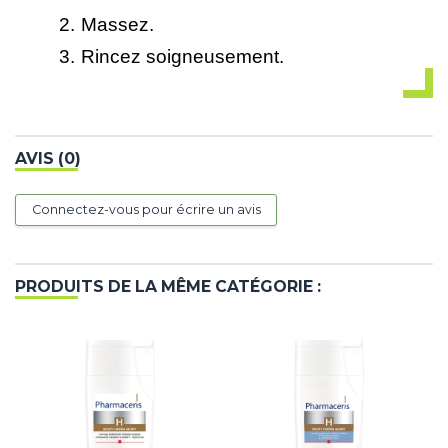
2.
Massez.
3.
Rincez soigneusement.
AVIS (0)
Connectez-vous pour écrire un avis
PRODUITS DE LA MÊME CATÉGORIE :