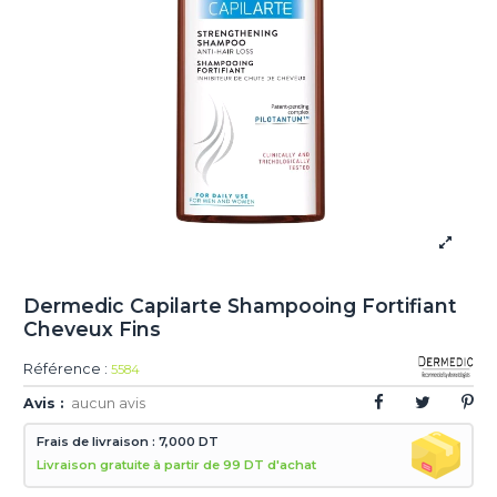
Dermedic Capilarte Shampooing Fortifiant
Cheveux Fins
Référence :
5584
Avis :
aucun avis
Frais de livraison : 7,000 DT
Livraison gratuite à partir de 99 DT d'achat