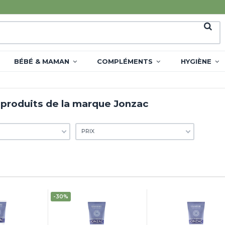
BÉBÉ & MAMAN
COMPLÉMENTS
HYGIÈNE
 produits de la marque Jonzac
PRIX
-30%