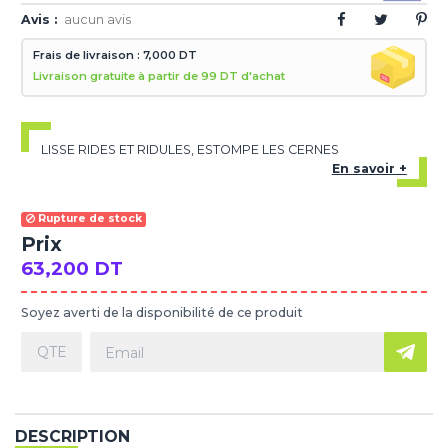
Avis :
aucun avis
Frais de livraison : 7,000 DT
Livraison gratuite à partir de 99 DT d'achat
LISSE RIDES ET RIDULES, ESTOMPE LES CERNES
En savoir +
Rupture de stock
Prix
63,200 DT
Soyez averti de la disponibilité de ce produit
DESCRIPTION