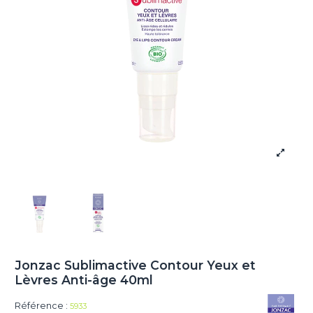
Jonzac Sublimactive Contour Yeux et
Lèvres Anti-âge 40ml
Référence :
5933