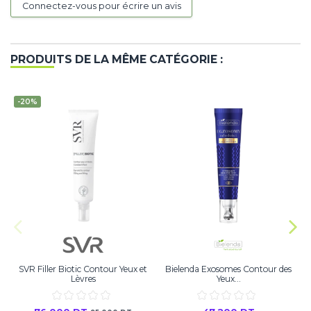
Connectez-vous pour écrire un avis
PRODUITS DE LA MÊME CATÉGORIE :
-20%
SVR Filler Biotic Contour Yeux et
Bielenda Exosomes Contour des
Lèvres
Yeux...