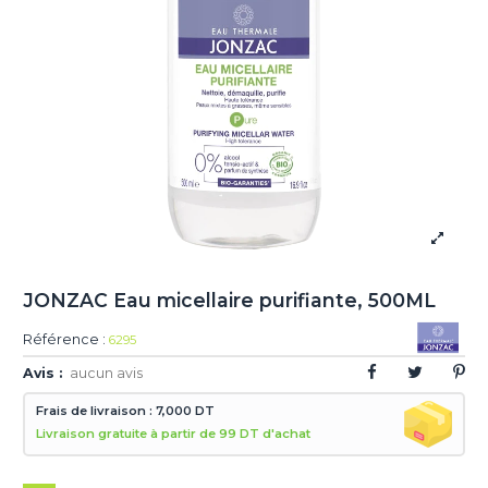
JONZAC Eau micellaire purifiante, 500ML
Référence :
6295
Avis :
aucun avis
Frais de livraison : 7,000 DT
Livraison gratuite à partir de 99 DT d'achat