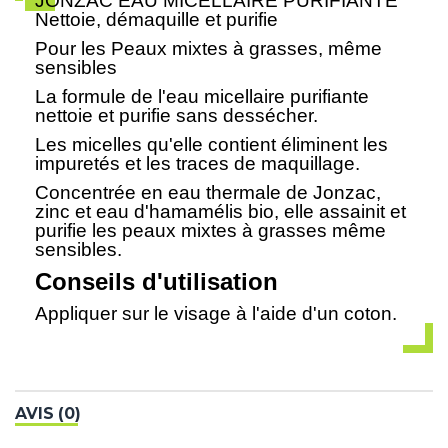
JONZAC EAU MICELLAIRE PURIFIANTE
Nettoie, démaquille et purifie
Pour les Peaux mixtes à grasses, même
sensibles
La formule de l'eau micellaire purifiante
nettoie et purifie sans dessécher.
Les micelles qu'elle contient éliminent les
impuretés et les traces de maquillage.
Concentrée en eau thermale de Jonzac,
zinc et eau d'hamamélis bio, elle assainit et
purifie les peaux mixtes à grasses même
sensibles.
Conseils d'utilisation
Appliquer sur le visage à l'aide d'un coton.
AVIS (0)