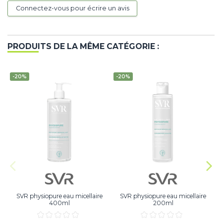
Connectez-vous pour écrire un avis
PRODUITS DE LA MÊME CATÉGORIE :
-20%
-20%
SVR physiopure eau micellaire
SVR physiopure eau micellaire
400ml
200ml