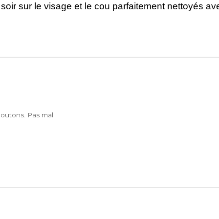
 soir sur le visage et le cou parfaitement nettoyés a
boutons. Pas mal