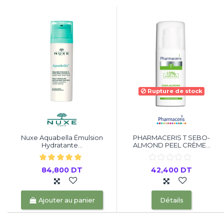
Rupture de stock
Nuxe Aquabella Émulsion
PHARMACERIS T SEBO-
Hydratante...
ALMOND PEEL CRÈME...
84,800 DT
42,400 DT
Ajouter au panier
Détails