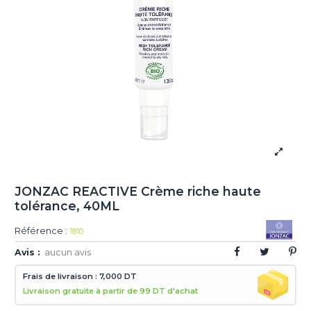
JONZAC REACTIVE Crème riche haute
tolérance, 40ML
Référence :
1810
Avis :
aucun avis
Frais de livraison : 7,000 DT
Livraison gratuite à partir de 99 DT d'achat