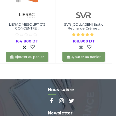
LIERAC MESOLIFT C15
SVR [COLLAGEN] Biotic
CONCENTRÉ...
Recharge Crème...
164,800 DT
108,800 DT
Ajouter au panier
Ajouter au panier
Nous suivre
Newsletter