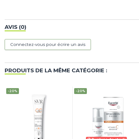
AVIS (0)
Connectez-vous pour écrire un avis
PRODUITS DE LA MÊME CATÉGORIE :
-20%
-20%