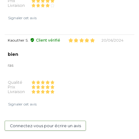
Prix
Livraison
Signaler cet avis
Kaouther S.
Client vérifié
20/06/2024
bien
ras
Qualité
Prix
Livraison
Signaler cet avis
Connectez-vous pour écrire un avis