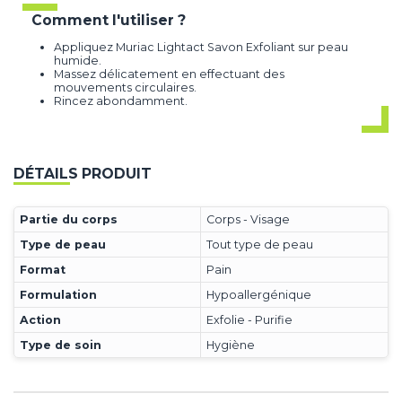
Comment l'utiliser ?
Appliquez Muriac Lightact Savon Exfoliant sur peau
humide.
Massez délicatement en effectuant des
mouvements circulaires.
Rincez abondamment.
DÉTAILS PRODUIT
Partie du corps
Corps - Visage
Type de peau
Tout type de peau
Format
Pain
Formulation
Hypoallergénique
Action
Exfolie - Purifie
Type de soin
Hygiène