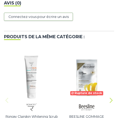
AVIS (0)
Connectez-vous pour écrire un avis
PRODUITS DE LA MÊME CATÉGORIE :
Rupture de stock
Roncey Clairskin Whitening Scrub
BEESLINE GOMMAGE