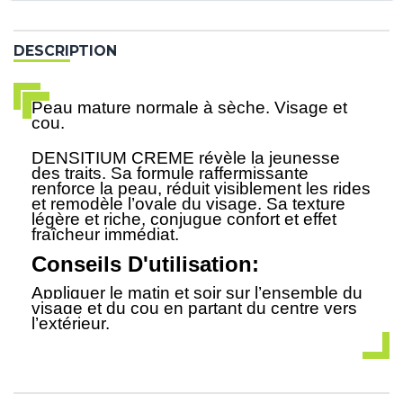
DESCRIPTION
Peau mature normale à sèche. Visage et
cou.
DENSITIUM CREME révèle la jeunesse
des traits. Sa formule raffermissante
renforce la peau, réduit visiblement les rides
et remodèle l’ovale du visage. Sa texture
légère et riche, conjugue confort et effet
fraîcheur immédiat.
Conseils D'utilisation:
Appliquer le matin et soir sur l’ensemble du
visage et du cou en partant du centre vers
l’extérieur.