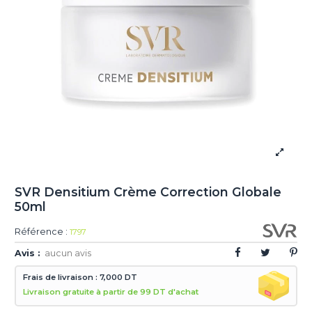
SVR Densitium Crème Correction Globale
50ml
Référence :
1797
Avis :
aucun avis
Frais de livraison : 7,000 DT
Livraison gratuite à partir de 99 DT d'achat