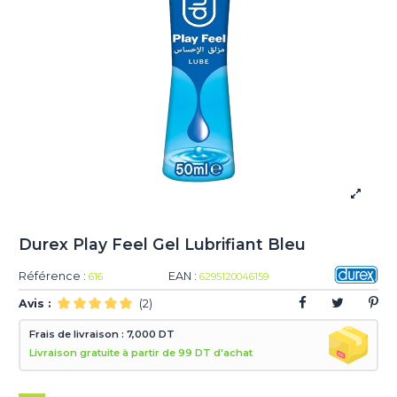
Durex Play Feel Gel Lubrifiant Bleu
Référence :
EAN :
616
6295120046159
Avis :
(2)
Frais de livraison : 7,000 DT
Livraison gratuite à partir de 99 DT d'achat