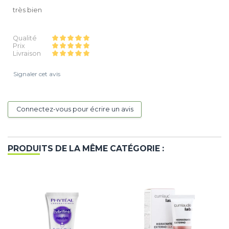
très bien
Qualité
Prix
Livraison
Signaler cet avis
Connectez-vous pour écrire un avis
PRODUITS DE LA MÊME CATÉGORIE :