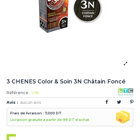
3 CHENES Color & Soin 3N Châtain Foncé
Référence :
1298
Avis :
aucun avis
Frais de livraison : 7,000 DT
Livraison gratuite à partir de 99 DT d'achat