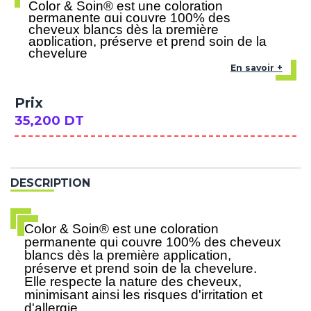
Color & Soin® est une coloration
permanente qui couvre 100% des
cheveux blancs dès la première
application, préserve et prend soin de la
chevelure
En savoir +
Prix
35,200 DT
DESCRIPTION
Color & Soin® est une coloration
permanente qui couvre 100% des cheveux
blancs dès la première application,
préserve et prend soin de la chevelure.
Elle respecte la nature des cheveux,
minimisant ainsi les risques d'irritation et
d'allergie.