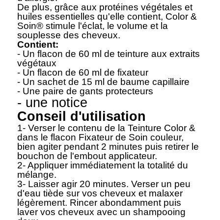
De plus, grâce aux protéines végétales et
huiles essentielles qu'elle contient, Color &
Soin® stimule l'éclat, le volume et la
souplesse des cheveux.
Contient:
- Un flacon de 60 ml de teinture aux extraits
végétaux
- Un flacon de 60 ml de fixateur
- Un sachet de 15 ml de baume capillaire
- Une paire de gants protecteurs
- une notice
Conseil d'utilisation
1- Verser le contenu de la Teinture Color &
dans le flacon Fixateur de Soin couleur,
bien agiter pendant 2 minutes puis retirer le
bouchon de l'embout applicateur.
2- Appliquer immédiatement la totalité du
mélange.
3- Laisser agir 20 minutes. Verser un peu
d'eau tiède sur vos cheveux et malaxer
légèrement. Rincer abondamment puis
laver vos cheveux avec un shampooing