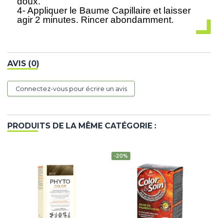
doux.
4- Appliquer le Baume Capillaire et laisser
agir 2 minutes. Rincer abondamment.
AVIS (0)
Connectez-vous pour écrire un avis
PRODUITS DE LA MÊME CATÉGORIE :
-20%