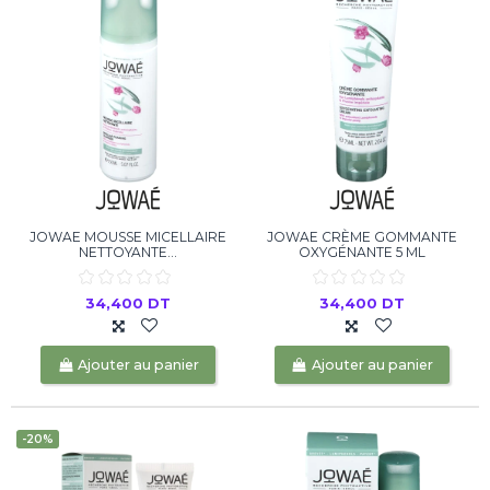
JOWAE MOUSSE MICELLAIRE
JOWAE CRÈME GOMMANTE
NETTOYANTE...
OXYGÉNANTE 5 ML
34,400 DT
34,400 DT
Ajouter au panier
Ajouter au panier
-20%