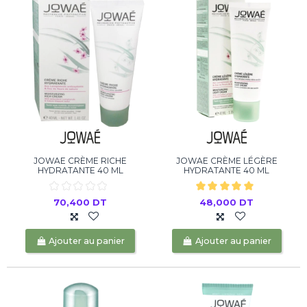
JOWAE CRÈME RICHE
JOWAE CRÈME LÉGÈRE
HYDRATANTE 40 ML
HYDRATANTE 40 ML
70,400 DT
48,000 DT
Ajouter au panier
Ajouter au panier