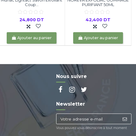
Coup...
PURIFIANT 50ML
24,800 DT
42,400 DT
Ajouter au panier
Ajouter au panier
Nous suivre
Newsletter
Vous pouvez vous désinscrire à tout moment