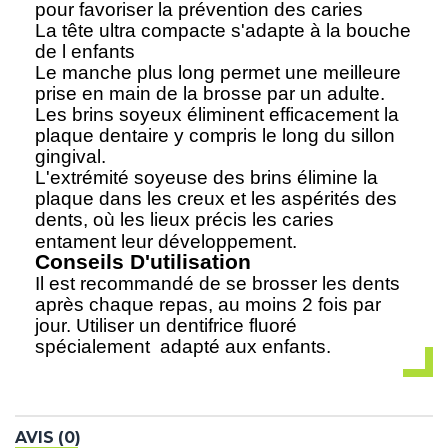
pour favoriser la prévention des caries
La tête ultra compacte s'adapte à la bouche
de l enfants
Le manche plus long permet une meilleure
prise en main de la brosse par un adulte.
Les brins soyeux éliminent efficacement la
plaque dentaire y compris le long du sillon
gingival.
L'extrémité soyeuse des brins élimine la
plaque dans les creux et les aspérités des
dents, où les lieux précis les caries
entament leur développement.
Conseils D'utilisation
Il est recommandé de se brosser les dents
après chaque repas, au moins 2 fois par
jour. Utiliser un dentifrice fluoré
spécialement adapté aux enfants.
AVIS (0)