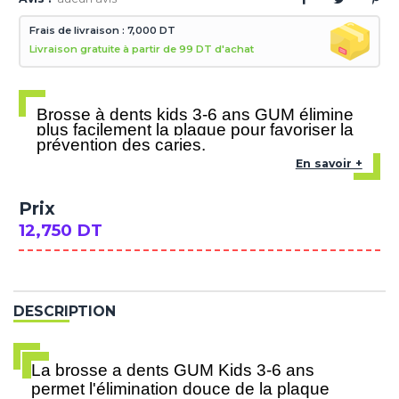
Frais de livraison : 7,000 DT
Livraison gratuite à partir de 99 DT d'achat
Brosse à dents kids 3-6 ans GUM élimine
plus facilement la plaque pour favoriser la
prévention des caries.
En savoir +
Prix
12,750 DT
DESCRIPTION
La brosse a dents GUM Kids 3-6 ans
permet l'élimination douce de la plaque