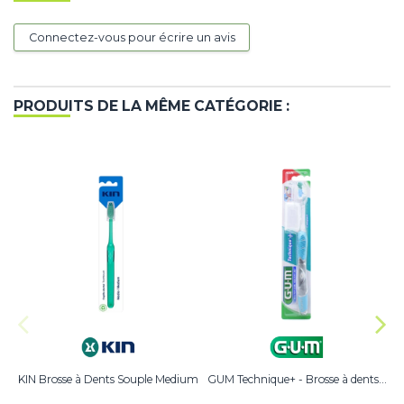
Connectez-vous pour écrire un avis
PRODUITS DE LA MÊME CATÉGORIE :
KIN Brosse à Dents Souple Medium
GUM Technique+ - Brosse à dents...