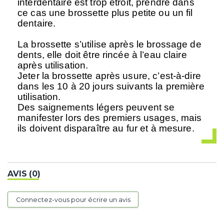
interdentaire est trop étroit, prendre dans
ce cas une brossette plus petite ou un fil
dentaire.
La brossette s’utilise après le brossage de
dents, elle doit être rincée à l’eau claire
après utilisation.
Jeter la brossette après usure, c’est-à-dire
dans les 10 à 20 jours suivants la première
utilisation.
Des saignements légers peuvent se
manifester lors des premiers usages, mais
ils doivent disparaître au fur et à mesure.
AVIS (0)
Connectez-vous pour écrire un avis