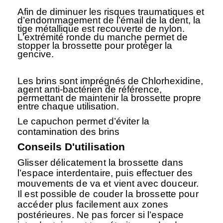
Afin de diminuer les risques traumatiques et
d’endommagement de l’émail de la dent, la
tige métallique est recouverte de nylon.
L’extrémité ronde du manche permet de
stopper la brossette pour protéger la
gencive.
Les brins sont imprégnés de Chlorhexidine,
agent anti-bactérien de référence,
permettant de maintenir la brossette propre
entre chaque utilisation.
Le capuchon permet d’éviter la
contamination des brins
Conseils D'utilisation
Glisser délicatement la brossette dans
l’espace interdentaire, puis effectuer des
mouvements de va et vient avec douceur.
Il est possible de couder la brossette pour
accéder plus facilement aux zones
postérieures. Ne pas forcer si l’espace