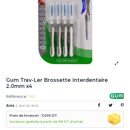
Gum Trav-Ler Brossette Interdentaire
2.0mm x4
Référence :
743
Avis :
aucun avis
Frais de livraison : 7,000 DT
Livraison gratuite à partir de 99 DT d'achat