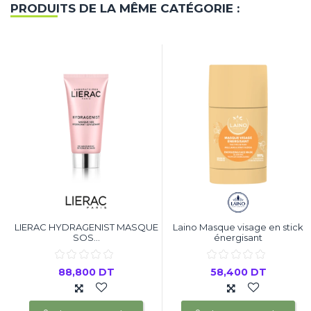
PRODUITS DE LA MÊME CATÉGORIE :
LIERAC HYDRAGENIST MASQUE
Laino Masque visage en stick
SOS...
énergisant
88,800 DT
58,400 DT