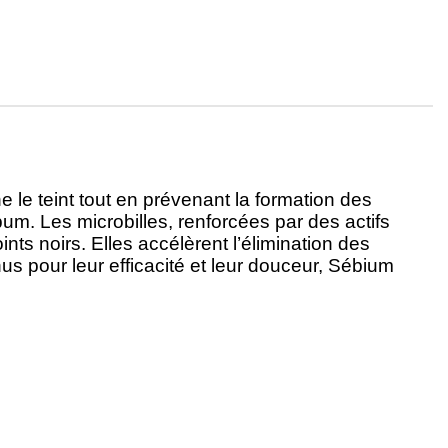
 le teint tout en prévenant la formation des
m. Les microbilles, renforcées par des actifs
nts noirs. Elles accélèrent l’élimination des
nus pour leur efficacité et leur douceur, Sébium