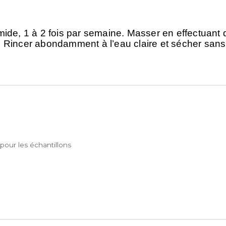
ide, 1 à 2 fois par semaine. Masser en effectuant
. Rincer abondamment à l’eau claire et sécher sans f
pour les échantillons